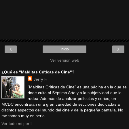
‹
›
Inicio
Ver versión web
¿Qué es "Malditas Críticas de Cine"?
Jerry F.
"Malditas Críticas de Cine" es una página en la que se
rinde culto al Séptimo Arte y a la subjetividad que lo
rodea. Además de analizar películas y series, en
MCDC encontrarán una gran variedad de secciones dedicadas a
distintos aspectos del mundo del cine y de la pequeña pantalla. No
me tomen muy en serio.
Ver todo mi perfil