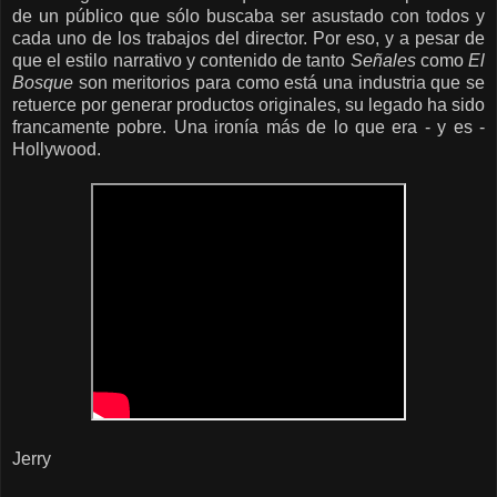
de un público que sólo buscaba ser asustado con todos y
cada uno de los trabajos del director. Por eso, y a pesar de
que el estilo narrativo y contenido de tanto
Señales
como
El
Bosque
son meritorios para como está una industria que se
retuerce por generar productos originales, su legado ha sido
francamente pobre. Una ironía más de lo que era - y es -
Hollywood.
Jerry