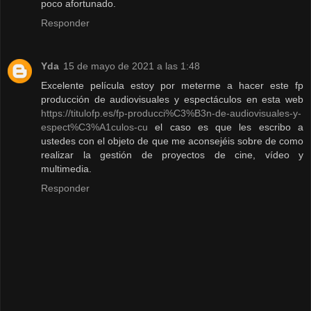
poco afortunado.
Responder
Yda
15 de mayo de 2021 a las 1:48
Excelente película estoy por meterme a hacer este fp
producción de audiovisuales y espectáculos en esta web
https://titulofp.es/fp-producci%C3%B3n-de-audiovisuales-y-
espect%C3%A1culos-cu
el caso es que les escribo a
ustedes con el objeto de que me aconsejéis sobre de como
realizar la gestión de proyectos de cine, vídeo y
multimedia.
Responder