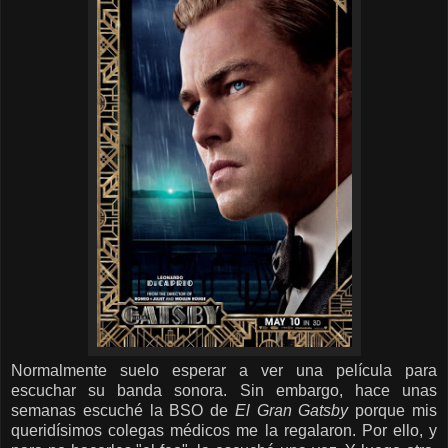
Normalmente suelo esperar a ver una película para
escuchar su banda sonora. Sin embargo, hace unas
semanas escuché la BSO de
El Gran Gatsby
porque mis
queridísimos colegas médicos me la regalaron. Por ello, y