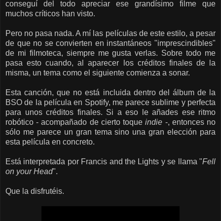
conseguí del todo apreciar ese grandísimo filme que
muchos críticos han visto.
Pero no pasa nada. A mí las películas de este estilo, a pesar
de que no se convierten en instantáneos "imprescindibles"
de mi filmoteca, siempre me gusta verlas. Sobre todo me
pasa esto cuando, al aparecer los créditos finales de la
misma, un tema como el siguiente comienza a sonar.
Esta canción, que no está incluida dentro del álbum de la
BSO de la película en Spotify, me parece sublime y perfecta
para unos créditos finales. Si a eso le añades ese ritmo
robótico - acompañado de cierto toque
indie
-, entonces no
sólo me parece un gran tema sino una gran elección para
esta película en concreto.
Está interpretada por Francis and the Lights y se llama "
Fell
on your Head
".
Que la disfrutéis.