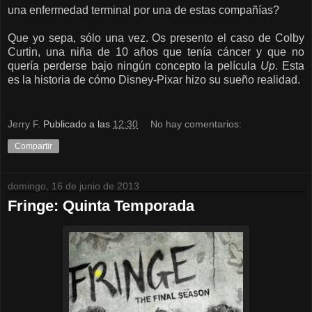
una enfermedad terminal por una de estas compañías?
Que yo sepa, sólo una vez. Os presento el caso de Colby
Curtin, una niña de 10 años que tenía cáncer y que no
quería perderse bajo ningún concepto la película
Up
. Esta
es la historia de cómo Disney-Pixar hizo su sueño realidad.
Jerry F.
Publicado a las
12:30
No hay comentarios:
Compartir
domingo, 16 de junio de 2013
Fringe: Quinta Temporada