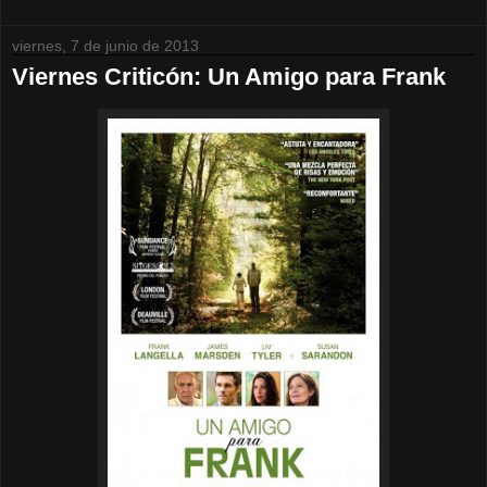
viernes, 7 de junio de 2013
Viernes Criticón: Un Amigo para Frank