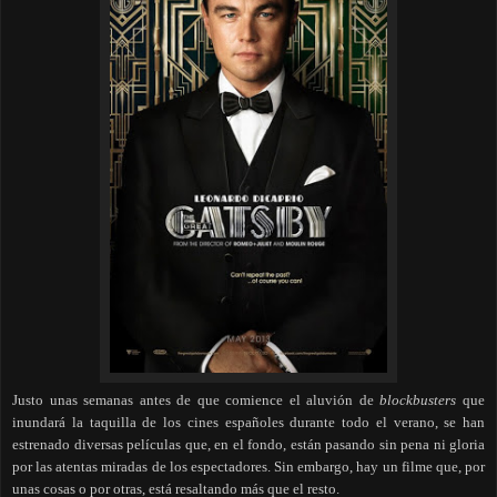
Justo unas semanas antes de que comience el aluvión de
blockbusters
que
inundará la taquilla de los cines españoles durante todo el verano, se han
estrenado diversas películas que, en el fondo, están pasando sin pena ni gloria
por las atentas miradas de los espectadores. Sin embargo, hay un filme que, por
unas cosas o por otras, está resaltando más que el resto.