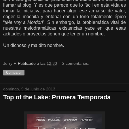
llamar al blog. Y es que parece que lo fácil en esta vida es
tomar la iniciativa para hacer algo; ese armarse de valor,
coger la mochila y entonar con un tono totalmente épico
“
¡Me voy a Mordor!
”. Sin embargo, la problemática vital de
nuestras melodramáticas existencias yace en que esas
actitudes o proyectos tienen que tener un nombre.
Un dichoso y maldito nombre.
Jerry F.
Publicado a las
12:30
2 comentarios:
Compartir
domingo, 9 de junio de 2013
Top of the Lake: Primera Temporada