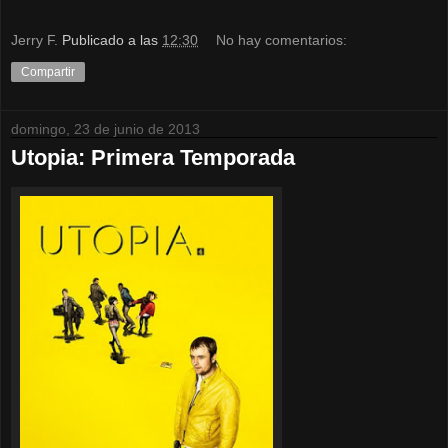
Jerry F.
Publicado a las
12:30
No hay comentarios:
Compartir
domingo, 23 de junio de 2013
Utopia: Primera Temporada