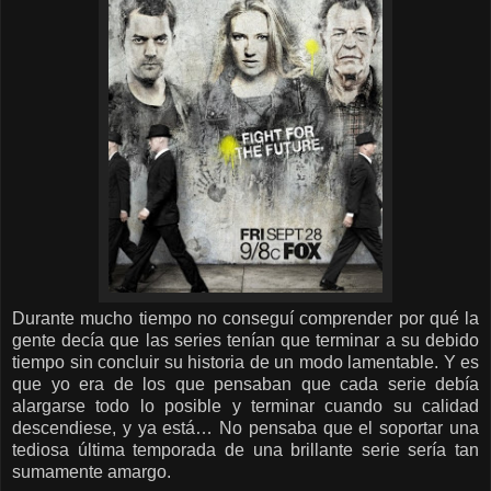
Durante mucho tiempo no conseguí comprender por qué la
gente decía que las series tenían que terminar a su debido
tiempo sin concluir su historia de un modo lamentable. Y es
que yo era de los que pensaban que cada serie debía
alargarse todo lo posible y terminar cuando su calidad
descendiese, y ya está… No pensaba que el soportar una
tediosa última temporada de una brillante serie sería tan
sumamente amargo.