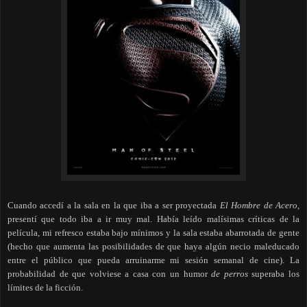
Cuando accedí a la sala en la que iba a ser proyectada
El Hombre de Acero
,
presentí que todo iba a ir muy mal. Había leído malísimas críticas de la
película, mi refresco estaba bajo mínimos y la sala estaba abarrotada de gente
(hecho que aumenta las posibilidades de que haya algún necio maleducado
entre el público que pueda arruinarme mi sesión semanal de cine). La
probabilidad de que volviese a casa con un humor
de perros
superaba los
límites de la ficción.