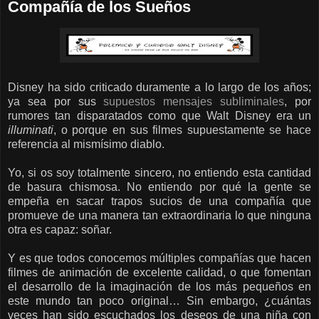
Compañía de los Sueños
Disney ha sido criticado duramente a lo largo de los años;
ya sea por sus
supuestos mensajes subliminales
, por
rumores tan disparatados como que Walt Disney era un
illuminati
, o porque en sus filmes supuestamente se hace
referencia al mismísimo diablo.
Yo, si os soy totalmente sincero, no entiendo esta cantidad
de basura chismosa. No entiendo por qué la gente se
empeña en sacar trapos sucios de una compañía que
promueve de una manera tan extraordinaria lo que ninguna
otra es capaz: soñar.
Y es que todos conocemos múltiples compañías que hacen
filmes de animación de excelente calidad, o que fomentan
el desarrollo de la imaginación de los más pequeños en
este mundo tan poco original… Sin embargo, ¿cuántas
veces han sido escuchados los deseos de una niña con