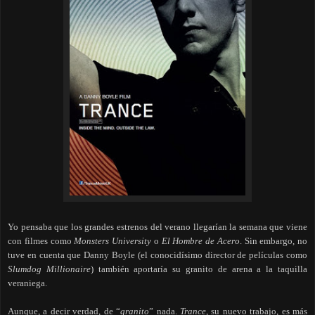
Yo pensaba que los grandes estrenos del verano llegarían la semana que viene
con filmes como
Monsters University
o
El Hombre de Acero
. Sin embargo, no
tuve en cuenta que Danny Boyle (el conocidísimo director de películas como
Slumdog Millionaire
) también aportaría su granito de arena a la taquilla
veraniega.
Aunque, a decir verdad, de “
granito
” nada.
Trance
, su nuevo trabajo, es más