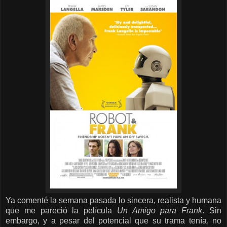
Ya comenté la semana pasada lo sincera, realista y humana
que me pareció la película
Un Amigo para Frank
. Sin
embargo, y a pesar del potencial que su trama tenía, no