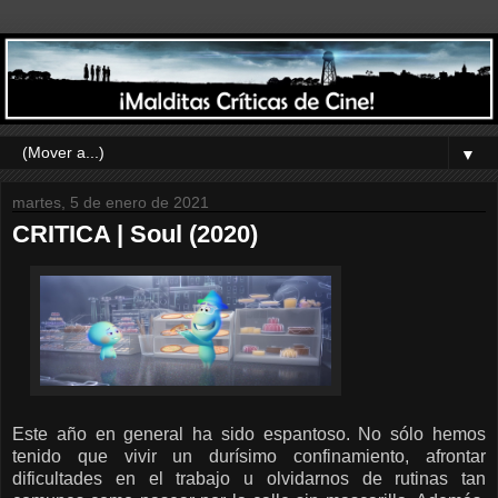
▼
martes, 5 de enero de 2021
CRITICA | Soul (2020)
Este año en general ha sido espantoso. No sólo hemos
tenido que vivir un durísimo confinamiento, afrontar
dificultades en el trabajo u olvidarnos de rutinas tan