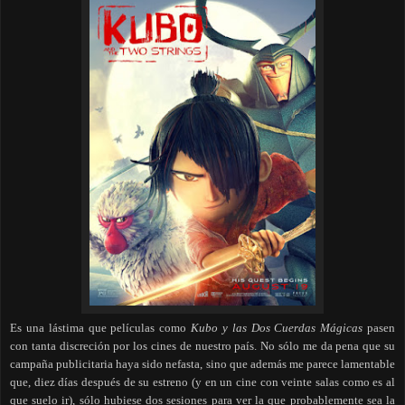
Es una lástima que películas como
Kubo y las Dos Cuerdas Mágicas
pasen
con tanta discreción por los cines de nuestro país. No sólo me da pena que su
campaña publicitaria haya sido nefasta, sino que además me parece lamentable
que, diez días después de su estreno (y en un cine con veinte salas como es al
que suelo ir), sólo hubiese dos sesiones para ver la que probablemente sea la