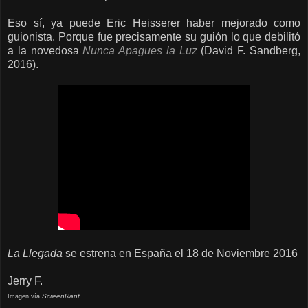
Eso sí, ya puede Eric Heisserer haber mejorado como
guionista. Porque fue precisamente su guión lo que debilitó
a la novedosa
Nunca Apagues la Luz
(David F. Sandberg,
2016).
La Llegada
se estrena en España el 18 de Noviembre 2016
Jerry F.
ScreenRant
Imagen vía