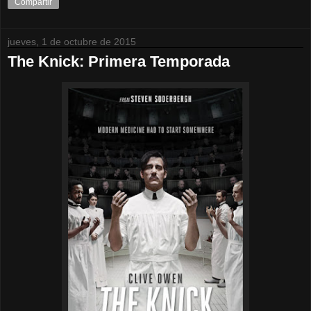
Compartir
jueves, 1 de octubre de 2015
The Knick: Primera Temporada