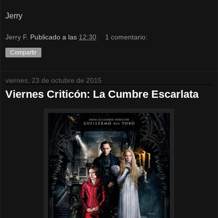
Jerry
Jerry F.
Publicado a las
12:30
1 comentario:
Compartir
viernes, 23 de octubre de 2015
Viernes Criticón: La Cumbre Escarlata