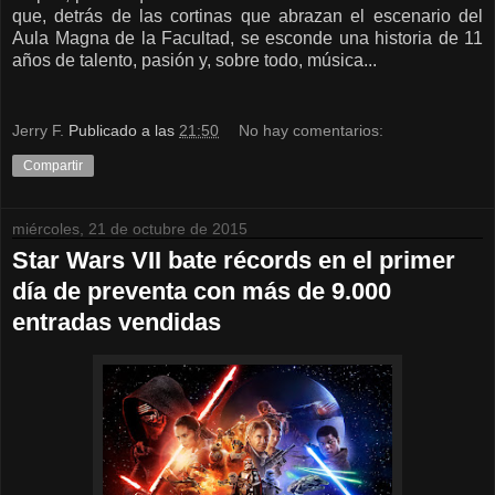
que, detrás de las cortinas que abrazan el escenario del
Aula Magna de la Facultad, se esconde una historia de 11
años de talento, pasión y, sobre todo, música...
Jerry F.
Publicado a las
21:50
No hay comentarios:
Compartir
miércoles, 21 de octubre de 2015
Star Wars VII bate récords en el primer
día de preventa con más de 9.000
entradas vendidas