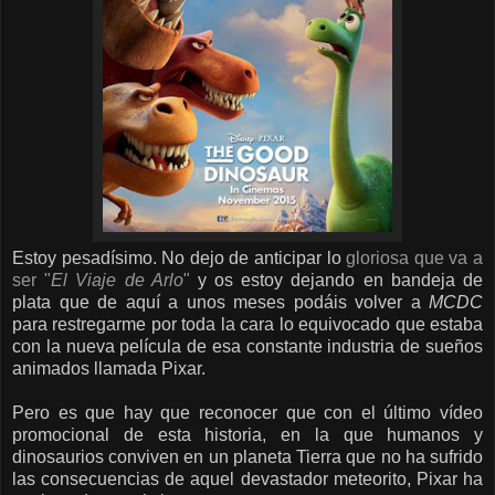
Estoy pesadísimo. No dejo de anticipar lo
gloriosa que va a
ser "
El Viaje de Arlo
"
y os estoy dejando en bandeja de
plata que de aquí a unos meses podáis volver a
MCDC
para restregarme por toda la cara lo equivocado que estaba
con la nueva película de esa constante industria de sueños
animados llamada Pixar.
Pero es que hay que reconocer que con el último vídeo
promocional de esta historia, en la que humanos y
dinosaurios conviven en un planeta Tierra que no ha sufrido
las consecuencias de aquel devastador meteorito, Pixar ha