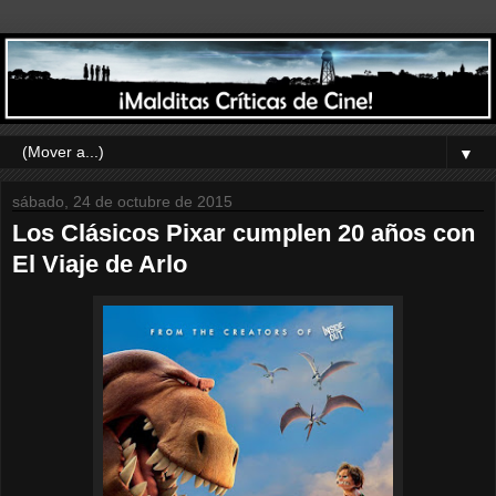
▼
sábado, 24 de octubre de 2015
Los Clásicos Pixar cumplen 20 años con
El Viaje de Arlo