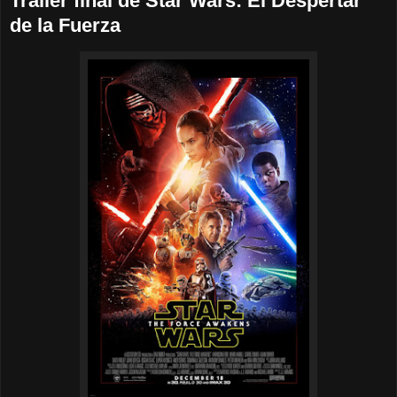
Trailer final de Star Wars: El Despertar
de la Fuerza