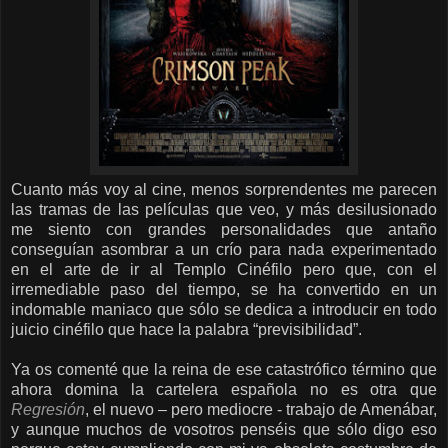
Cuanto más voy al cine, menos sorprendentes me parecen
las tramas de las películas que veo, y más desilusionado
me siento con grandes personalidades que antaño
conseguían asombrar a un crío para nada experimentado
en el arte de ir al Templo Cinéfilo pero que, con el
irremediable paso del tiempo, se ha convertido en un
indomable maniaco que sólo se dedica a introducir en todo
juicio cinéfilo que hace la palabra “previsibilidad”.
Ya os comenté que la reina de ese catastrófico término que
ahora domina la cartelera española no es otra que
Regresión
, el nuevo – pero mediocre - trabajo de Amenábar,
y aunque muchos de vosotros penséis que sólo digo eso