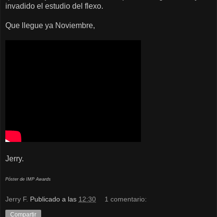
invadido el estudio del flexo.
Que llegue ya Noviembre,
Jerry.
Póster de IMP Awards
Jerry F.
Publicado a las
12:30
1 comentario:
Compartir