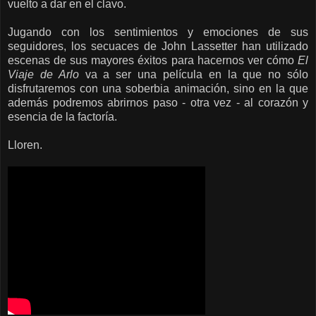
vuelto a dar en el clavo.
Jugando con los sentimientos y emociones de sus
seguidores, los secuaces de John Lassetter han utilizado
escenas de sus mayores éxitos para hacernos ver cómo
El
Viaje de Arlo
va a ser una película en la que no sólo
disfrutaremos con una soberbia animación, sino en la que
además podremos abrirnos paso - otra vez - al corazón y
esencia de la factoría.
Lloren.