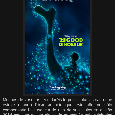
Muchos de vosotros recordaréis lo poco entusiasmado que
estuve cuando Pixar anunció que este año no sólo
compensaría la ausencia de uno de sus títulos en el año