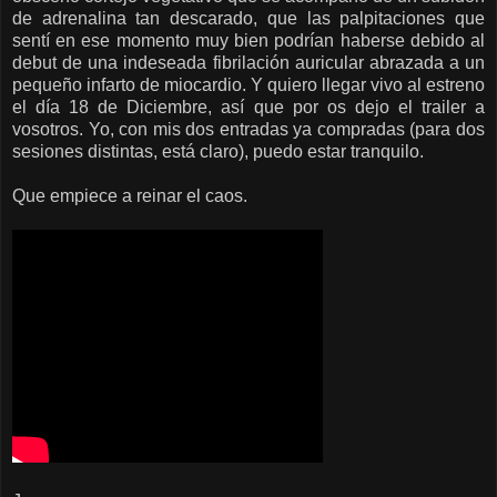
de adrenalina tan descarado, que las palpitaciones que
sentí en ese momento muy bien podrían haberse debido al
debut de una indeseada fibrilación auricular abrazada a un
pequeño infarto de miocardio. Y quiero llegar vivo al estreno
el día 18 de Diciembre, así que por os dejo el trailer a
vosotros. Yo, con mis dos entradas ya compradas (para dos
sesiones distintas, está claro), puedo estar tranquilo.
Que empiece a reinar el caos.