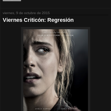
viernes, 9 de octubre de 2015
Viernes Criticón: Regresión