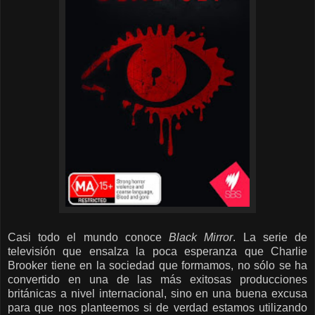
Casi todo el mundo conoce
Black Mirror
. La serie de
televisión que ensalza la poca esperanza que Charlie
Brooker tiene en la sociedad que formamos, no sólo se ha
convertido en una de las más exitosas producciones
británicas a nivel internacional, sino en una buena excusa
para que nos planteemos si de verdad estamos utilizando