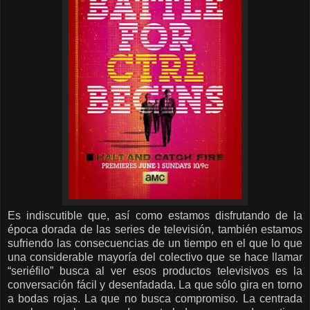
Es indiscutible que, así como estamos disfrutando de la
época dorada de las series de televisión, también estamos
sufriendo las consecuencias de un tiempo en el que lo que
una considerable mayoría del colectivo que se hace llamar
“seriéfilo” busca al ver esos productos televisivos es la
conversación fácil y desenfadada. La que sólo gira en torno
a bodas rojas. La que no busca compromiso. La centrada