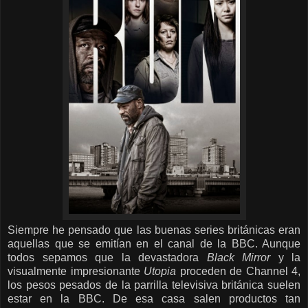
Siempre he pensado que las buenas series británicas eran
aquellas que se emitían en el canal de la BBC. Aunque
todos sepamos que la devastadora
Black Mirror
y la
visualmente impresionante
Utopia
proceden de Channel 4,
los pesos pesados de la parrilla televisiva británica suelen
estar en la BBC. De esa casa salen productos tan