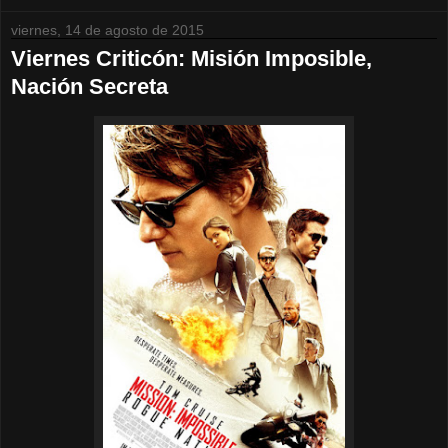
viernes, 14 de agosto de 2015
Viernes Criticón: Misión Imposible,
Nación Secreta