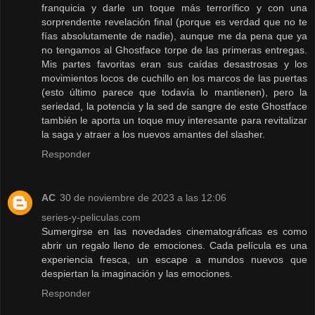
franquicia y darle un toque más terrorífico y con una
sorprendente revelación final (porque es verdad que no te
fías absolutamente de nadie), aunque me da pena que ya
no tengamos al Ghostface torpe de las primeras entregas.
Mis partes favoritas eran sus caídas desastrosas y los
movimientos locos de cuchillo en los marcos de las puertas
(esto último parece que todavía lo mantienen), pero la
seriedad, la potencia y la sed de sangre de este Ghostface
también le aporta un toque muy interesante para revitalizar
la saga y atraer a los nuevos amantes del slasher.
Responder
AC
30 de noviembre de 2023 a las 12:06
series-y-peliculas.com
Sumergirse en las novedades cinematográficas es como
abrir un regalo lleno de emociones. Cada película es una
experiencia fresca, un escape a mundos nuevos que
despiertan la imaginación y las emociones.
Responder