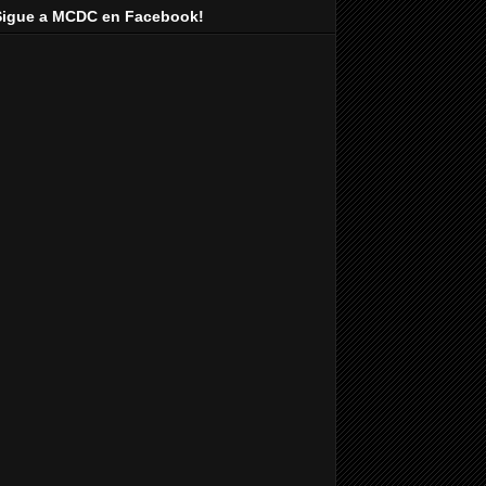
Sigue a MCDC en Facebook!