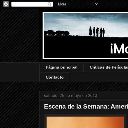
Página principal
Críticas de Película
Contacto
sábado, 25 de mayo de 2013
Escena de la Semana: Amer