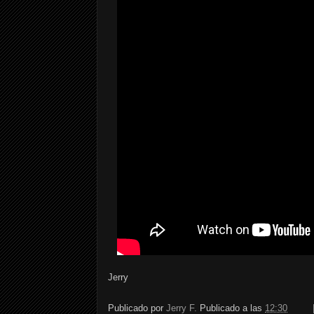
Jerry
Publicado por
Jerry F.
Publicado a las
12:30