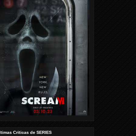
ltimas Criticas de SERIES