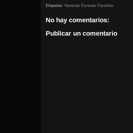
Etiquetas:
Nuestras Escenas Favoritas
No hay comentarios:
Publicar un comentario