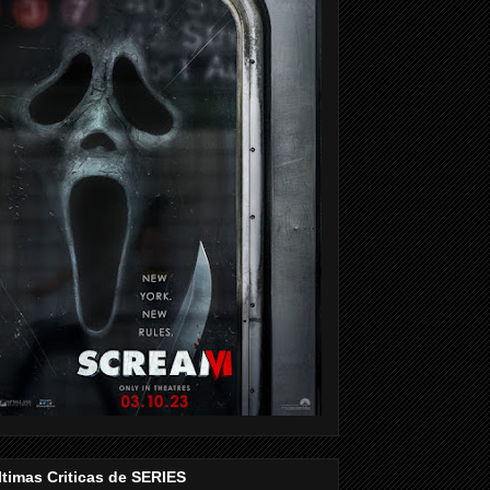
ltimas Criticas de SERIES