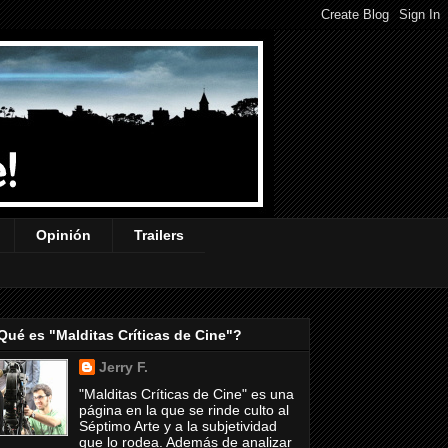
Opinión
Trailers
Qué es "Malditas Críticas de Cine"?
Jerry F.
"Malditas Críticas de Cine" es una
página en la que se rinde culto al
Séptimo Arte y a la subjetividad
que lo rodea. Además de analizar