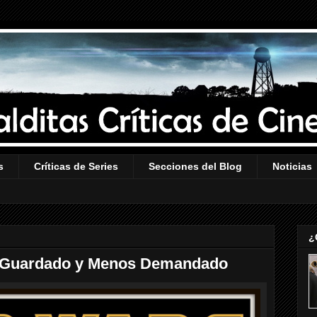
s
Críticas de Series
Secciones del Blog
Noticias
¿
or Guardado y Menos Demandado