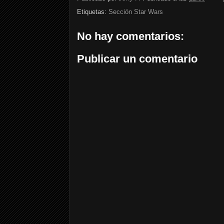
Etiquetas:
Sección Star Wars
No hay comentarios:
Publicar un comentario