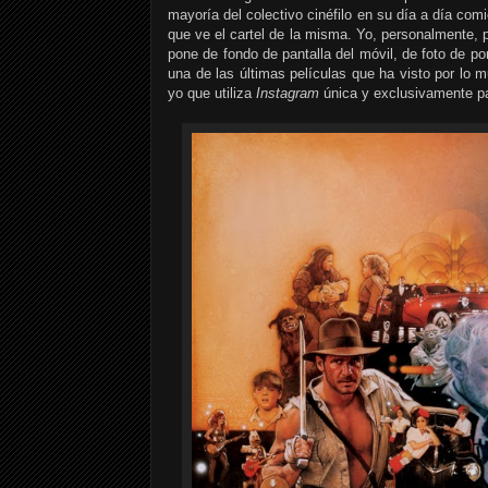
mayoría del colectivo cinéfilo en su día a día co
que ve el cartel de la misma. Yo, personalmente,
pone de fondo de pantalla del móvil, de foto de p
una de las últimas películas que ha visto por lo
yo que utiliza
Instagram
única y exclusivamente par