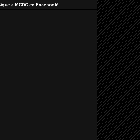
Sigue a MCDC en Facebook!