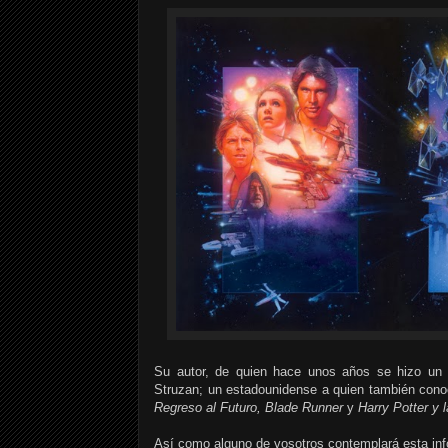
Su autor, de quien hace unos años se hizo un 
Struzan; un estadounidense a quien también cono
Regreso al Futuro, Blade Runner
y
Harry Potter y l
Así como alguno de vosotros contemplará esta inf