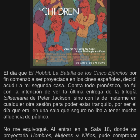
El día que
El Hobbit: La Batalla de los Cinco Ejércitos
por
fin comenzó a ser proyectada en los cines españoles, decidí
acudir a mi segunda casa. Contra todo pronóstico, no fui
con la intención de ver la última entrega de la trilogía
tolkieniana
de Peter Jackson, sino con la de meterme en
cualquier otra sesión para poder estar tranquilo, por ser el
día que era, en una sala que seguro no iba a tener mucha
afluencia de público.
No me equivoqué. Al entrar en la Sala 18, donde se
proyectaría
Hombres, Mujeres & Niños
, pude comprobar