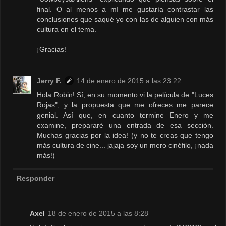
final. O al menos a mí me gustaría contrastar las
conclusiones que saqué yo con las de alguien con más
cultura en el tema.
¡Gracias!
Jerry F.
14 de enero de 2015 a las 23:22
Hola Robin! Sí, en su momento vi la película de "Luces
Rojas", y la propuesta que me ofreces me parece
genial. Así que, en cuanto termine Enero y me
examine, prepararé una entrada de esa sección.
Muchas gracias por la idea! (y no te creas que tengo
más cultura de cine... jajaja soy un mero cinéfilo, ¡nada
más!)
Responder
Axel
18 de enero de 2015 a las 8:28