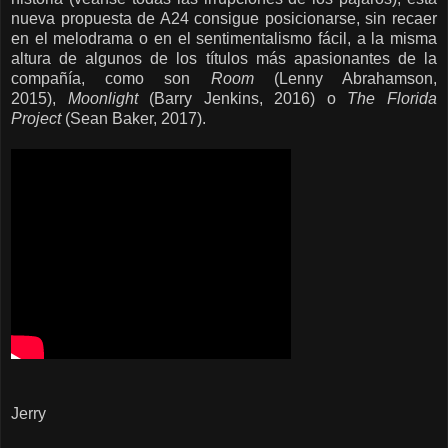
nueva propuesta de A24 consigue posicionarse, sin recaer
en el melodrama o en el sentimentalismo fácil, a la misma
altura de algunos de los títulos más apasionantes de la
compañía, como son
Room
(Lenny Abrahamson,
2015),
Moonlight
(Barry Jenkins, 2016) o
The Florida
Project
(Sean Baker, 2017).
Jerry