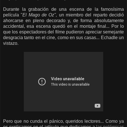
Durante la grabación de una escena de la famosísima
película "
El Mago de Oz",
un miembro del reparto decidió
ahorcarse en pleno decorado y, de forma absolutamente
accidental, esa escena quedó en el montaje final... Por lo
que los espectadores del filme pudieron apreciar semejante
desgracia tanto en el cine, como en sus casas... Echadle un
vistazo.
Pero que no cunda el pánico, queridos lectores... Como ya
os explicamos en el artículo que dedicamos a
las polémicas