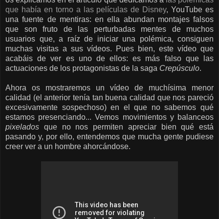
que había en torno a las películas de Disney
, YouTube es
una fuente de mentiras: en ella abundan montajes falsos
que son fruto de las perturbadas mentes de muchos
usuarios que, a raíz de iniciar una polémica, consiguen
muchas visitas a sus vídeos. Pues bien, este vídeo que
acabáis de ver es uno de ellos: es más falso que las
actuaciones de los protagonistas de la saga
Crepúsculo
.
Ahora os mostraremos un vídeo de muchísima menor
calidad (el anterior tenía tan buena calidad que nos pareció
excesivamente sospechoso) en el que no sabemos qué
estamos presenciando... Vemos movimientos y balanceos
pixelados
que no nos permiten apreciar bien qué está
pasando y, por ello, entendemos que mucha gente pudiese
creer ver a un hombre ahorcándose.