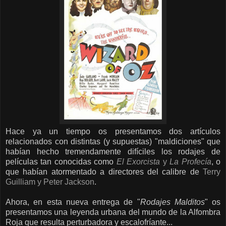
Hace ya un tiempo os presentamos dos artículos
relacionados con distintas (y supuestas) "maldiciones" que
habían hecho tremendamente difíciles los rodajes de
películas tan conocidas como
El Exorcista
y
La Profecía
, o
que habían atormentado a directores del calibre de
Terry
Guilliam y Peter Jackson
.
Ahora, en esta nueva entrega de "
Rodajes Malditos
" os
presentamos una leyenda urbana del mundo de la Alfombra
Roja que resulta perturbadora y escalofríante...