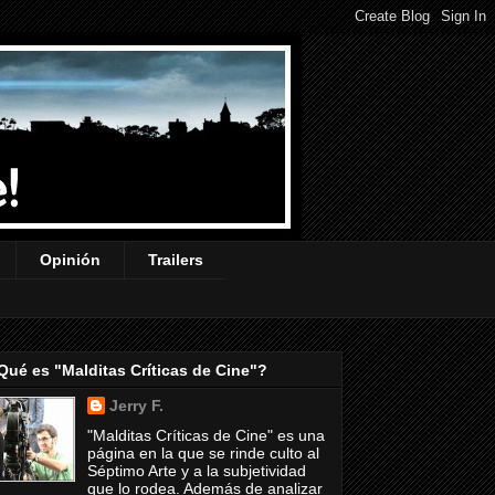
Opinión
Trailers
Qué es "Malditas Críticas de Cine"?
Jerry F.
"Malditas Críticas de Cine" es una
página en la que se rinde culto al
Séptimo Arte y a la subjetividad
que lo rodea. Además de analizar