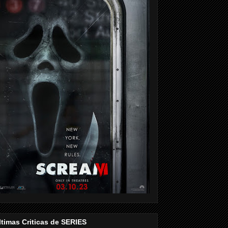
ltimas Criticas de SERIES