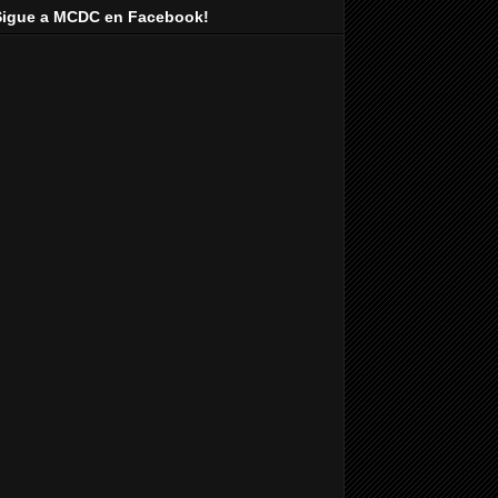
Sigue a MCDC en Facebook!