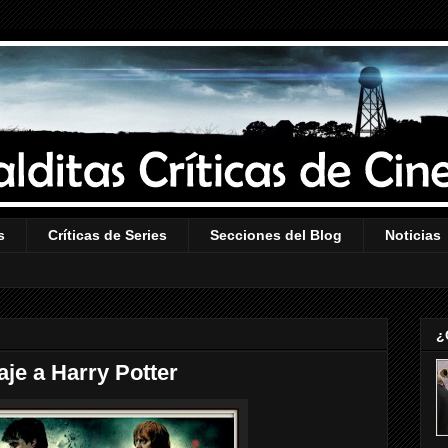
s
Críticas de Series
Secciones del Blog
Noticias
¿
je a Harry Potter