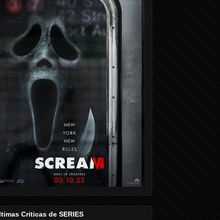
ltimas Criticas de SERIES