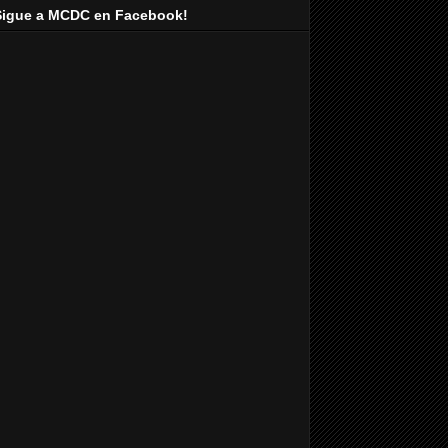
Sigue a MCDC en Facebook!