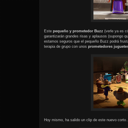
Este
pequeño y prometedor Buzz
(verle ya es c
garantizarán grandes risas y aplausos (supongo qu
estamos seguros que el pequeño Buzz podrá frust
terapia de grupo con unos
prometedores juguete
Hoy mismo, ha salido un clip de este nuevo corto...