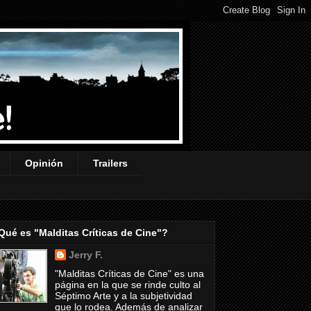
Opinión
Trailers
Qué es "Malditas Críticas de Cine"?
Jerry F.
"Malditas Críticas de Cine" es una
página en la que se rinde culto al
Séptimo Arte y a la subjetividad
que lo rodea. Además de analizar