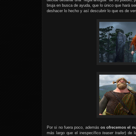
bruja en busca de ayuda, que lo único que hará ser
deshacer lo hecho y así descubrir lo que es de ver
Por si no fuera poco, además
os ofrecemos el 
más largo que el inespecífico
teaser trailer
) de 