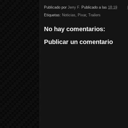
Publicado por
Jerry F.
Publicado a las
18:19
Etiquetas:
Noticias
,
Pixar
,
Trailers
No hay comentarios:
Publicar un comentario