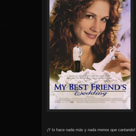
¡Y lo hace nada más y nada menos que cantando!