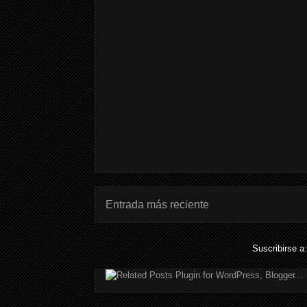
Entrada más reciente
Suscribirse a