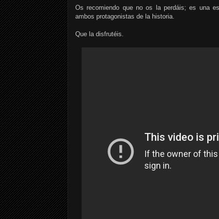
Os recomiendo que no os la perdáis; es una esc
ambos protagonistas de la historia.
Que la disfrutéis.