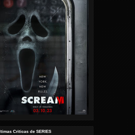
ltimas Criticas de SERIES