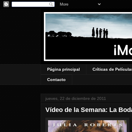
Página principal
Críticas de Película
Contacto
jueves, 22 de diciembre de 2011
Vídeo de la Semana: La Bod