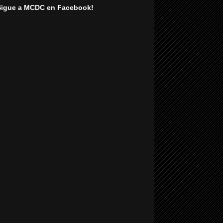
Sigue a MCDC en Facebook!