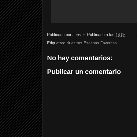
Publicado por
Jerry F.
Publicado a las
14:06
Etiquetas:
Nuestras Escenas Favoritas
No hay comentarios:
Publicar un comentario