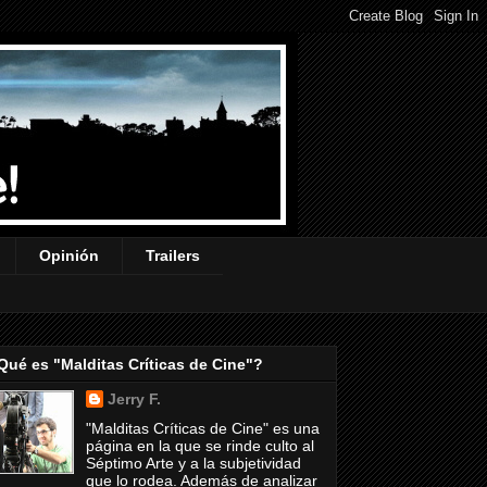
Opinión
Trailers
Qué es "Malditas Críticas de Cine"?
Jerry F.
"Malditas Críticas de Cine" es una
página en la que se rinde culto al
Séptimo Arte y a la subjetividad
que lo rodea. Además de analizar