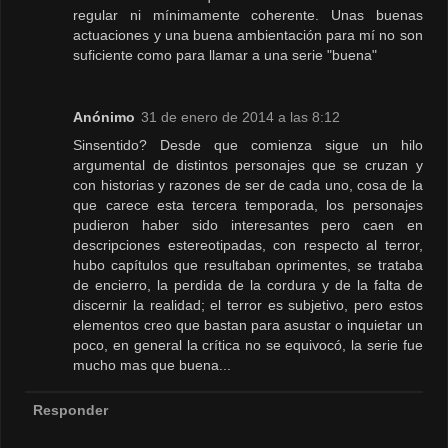
regular ni mínimamente coherente. Unas buenas
actuaciones y una buena ambientación para mí no son
suficiente como para llamar a una serie "buena"
Anónimo
31 de enero de 2014 a las 8:12
Sinsentido? Desde que comienza sigue un hilo
argumental de distintos personajes que se cruzan y
con historias y razones de ser de cada uno, cosa de la
que carece esta tercera temporada, los personajes
pudieron haber sido interesantes pero caen en
descripciones estereotipadas, con respecto al terror,
hubo capítulos que resultaban oprimentes, se trataba
de encierro, la perdida de la cordura y de la falta de
discernir la realidad; el terror es subjetivo, pero estos
elementos creo que bastan para asustar o inquietar un
poco, en general la crítica no se equivocó, la serie fue
mucho mas que buena...
Responder