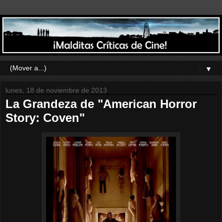
▼
lunes, 18 de noviembre de 2013
La Grandeza de "American Horror
Story: Coven"