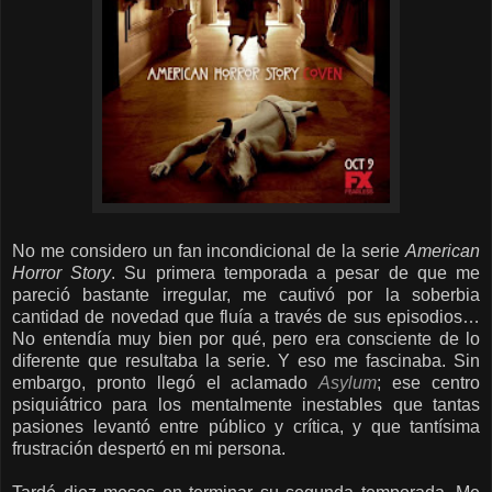
No me considero un fan incondicional de la serie
American
Horror Story
. Su primera temporada a pesar de que me
pareció bastante irregular, me cautivó por la soberbia
cantidad de novedad que fluía a través de sus episodios…
No entendía muy bien por qué, pero era consciente de lo
diferente que resultaba la serie. Y eso me fascinaba. Sin
embargo, pronto llegó el aclamado
Asylum
; ese centro
psiquiátrico para los mentalmente inestables que tantas
pasiones levantó entre público y crítica, y que tantísima
frustración despertó en mi persona.