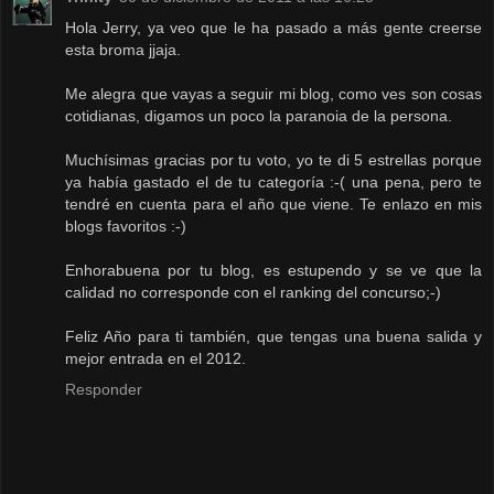
Hola Jerry, ya veo que le ha pasado a más gente creerse
esta broma jjaja.
Me alegra que vayas a seguir mi blog, como ves son cosas
cotidianas, digamos un poco la paranoia de la persona.
Muchísimas gracias por tu voto, yo te di 5 estrellas porque
ya había gastado el de tu categoría :-( una pena, pero te
tendré en cuenta para el año que viene. Te enlazo en mis
blogs favoritos :-)
Enhorabuena por tu blog, es estupendo y se ve que la
calidad no corresponde con el ranking del concurso;-)
Feliz Año para ti también, que tengas una buena salida y
mejor entrada en el 2012.
Responder