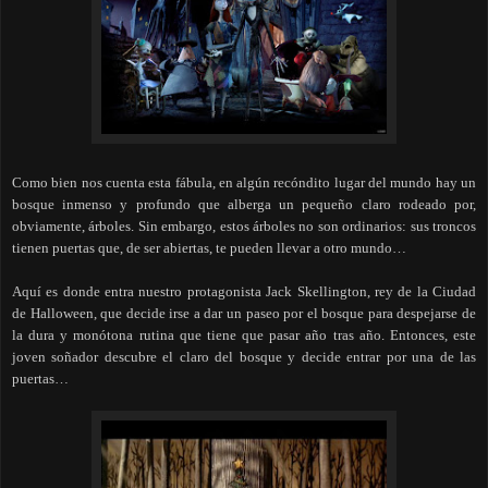
Como bien nos cuenta esta fábula, en algún recóndito lugar del mundo hay un
bosque inmenso y profundo que alberga un pequeño claro rodeado por,
obviamente, árboles. Sin embargo, estos árboles no son ordinarios: sus troncos
tienen puertas que, de ser abiertas, te pueden llevar a otro mundo…
Aquí es donde entra nuestro protagonista Jack Skellington, rey de la Ciudad
de Halloween, que decide irse a dar un paseo por el bosque para despejarse de
la dura y monótona rutina que tiene que pasar año tras año. Entonces, este
joven soñador descubre el claro del bosque y decide entrar por una de las
puertas…