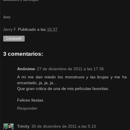
Jerry
Jerry F.
Publicado a las
15:37
Compartir
3 comentarios:
Anónimo
27 de diciembre de 2011 a las 17:36
A mí me dan miedo los monstruos y las brujas y me ha
encantado, ja, ja, ja...
Que gran critica de una de mis películas favoritas.
Felices fiestas.
Responder
Trinity
30 de diciembre de 2011 a las 5:10