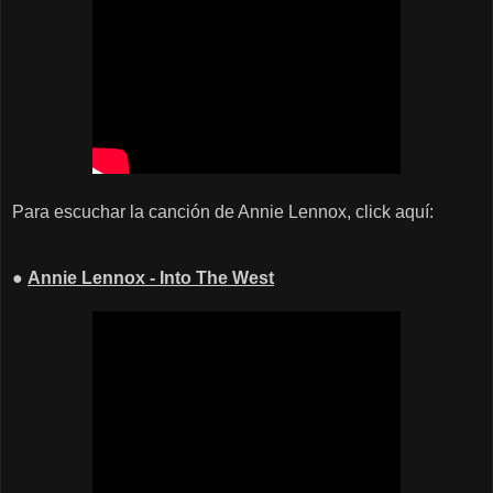
Para escuchar la canción de Annie Lennox, click aquí:
●
Annie Lennox - Into The West