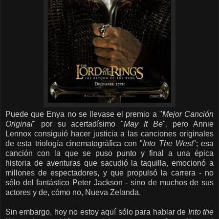
Puede que Enya no se llevase el premio a "
Mejor Canción
Original
" por su acertadísimo "
May It Be
", pero Annie
Lennox consiguió hacer justicia a las canciones originales
de esta triología cinematográfica con "
Into The West
"; esa
canción con la que se puso punto y final a una épica
historia de aventuras que sacudió la taquilla, emocionó a
millones de espectadores, y que propulsó la carrera - no
sólo del fantástico Peter Jackson - sino de muchos de sus
actores y de, cómo no, Nueva Zelanda.
Sin embargo, hoy no estoy aquí sólo para hablar de
Into the