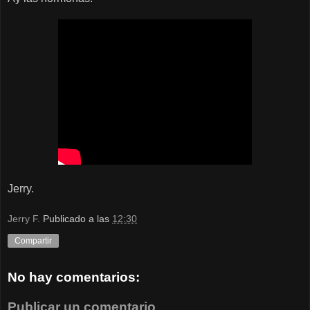
Jerry.
Jerry F.
Publicado a las
12:30
Compartir
No hay comentarios:
Publicar un comentario