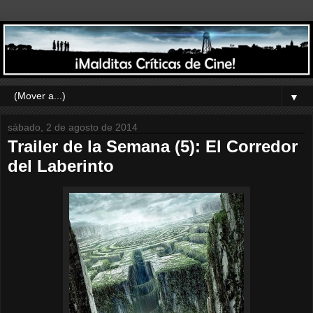
▼
sábado, 2 de agosto de 2014
Trailer de la Semana (5): El Corredor
del Laberinto