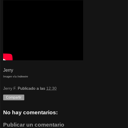
Jerry
Imagen vía
Indiewire
Jerry F.
Publicado a las
12:30
Compartir
No hay comentarios:
Publicar un comentario