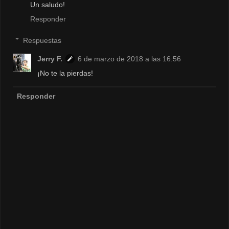
Un saludo!
Responder
Respuestas
Jerry F.
6 de marzo de 2018 a las 16:56
¡No te la pierdas!
Responder