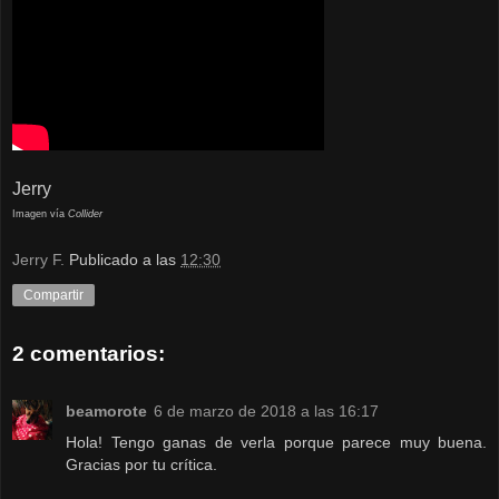
Jerry
Imagen vía
Collider
Jerry F.
Publicado a las
12:30
Compartir
2 comentarios:
beamorote
6 de marzo de 2018 a las 16:17
Hola! Tengo ganas de verla porque parece muy buena.
Gracias por tu crítica.