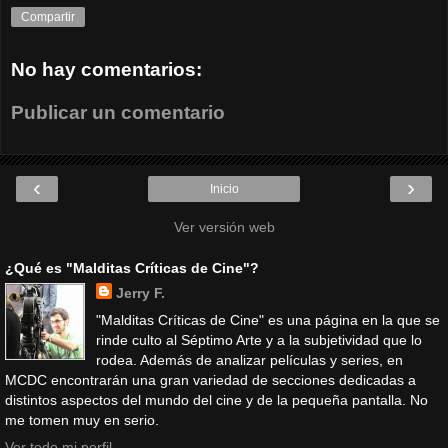
Compartir
No hay comentarios:
Publicar un comentario
‹
›
Inicio
Ver versión web
¿Qué es "Malditas Críticas de Cine"?
Jerry F.
"Malditas Críticas de Cine" es una página en la que se
rinde culto al Séptimo Arte y a la subjetividad que lo
rodea. Además de analizar películas y series, en
MCDC encontrarán una gran variedad de secciones dedicadas a
distintos aspectos del mundo del cine y de la pequeña pantalla. No
me tomen muy en serio.
Ver todo mi perfil