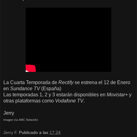
La Cuarta Temporada de
Rectify
se estrena el 12 de Enero
en
Sundance TV
(España)
Las temporadas 1, 2 y 3 estarán disponibles en
Movistar+
y
otras plataformas como
Vodafone TV
.
Jerry
Imagen vía
AMC Networks
Jerry F.
Publicado a las
17:24