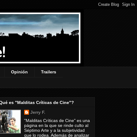
Opinión
Trailers
Qué es "Malditas Críticas de Cine"?
Jerry F.
"Malditas Críticas de Cine" es una
página en la que se rinde culto al
Séptimo Arte y a la subjetividad
que lo rodea. Además de analizar