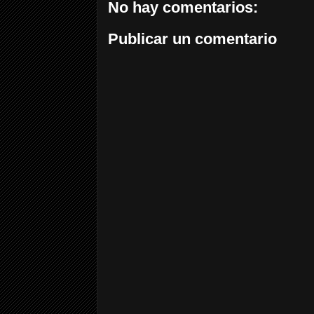
No hay comentarios:
Publicar un comentario