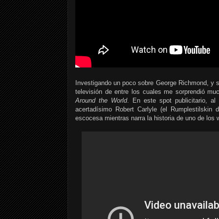
Investigando un poco sobre George Richmond, y si
televisión de entre los cuales me sorprendió m
Around the World
. En este spot publicitario,
acertadísimo Robert Carlyle (el Rumplestilskin
escocesa mientras narra la historia de uno de lo