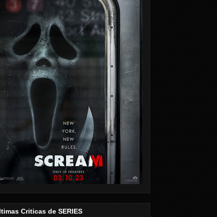
ltimas Criticas de SERIES