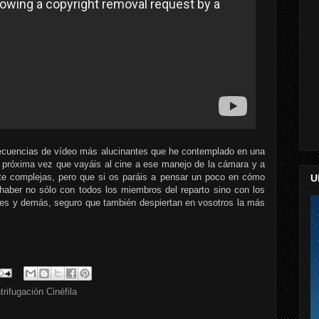
 secuencias de vídeo más alucinantes que he contemplado en una
a próxima vez que vayáis al cine a ese manejo de la cámara y a
e complejas, pero que si os paráis a pensar un poco en cómo
U
 haber no sólo con todos los miembros del reparto sino con los
les y demás, seguro que también despiertan en vosotros la más
trifugación Cinéfila