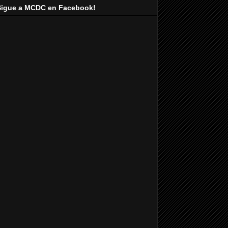
Sigue a MCDC en Facebook!