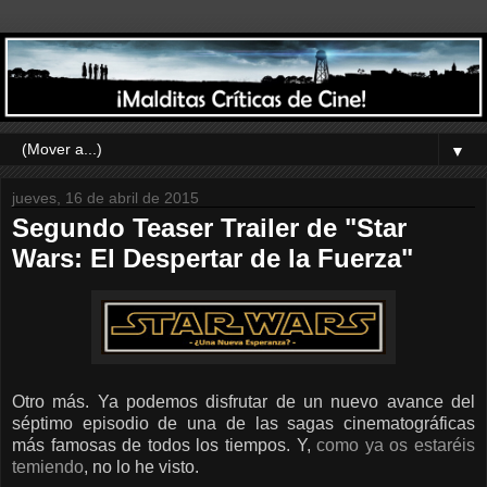
▼
jueves, 16 de abril de 2015
Segundo Teaser Trailer de "Star
Wars: El Despertar de la Fuerza"
Otro más. Ya podemos disfrutar de un nuevo avance del
séptimo episodio de una de las sagas cinematográficas
más famosas de todos los tiempos. Y,
como ya os estaréis
temiendo
, no lo he visto.