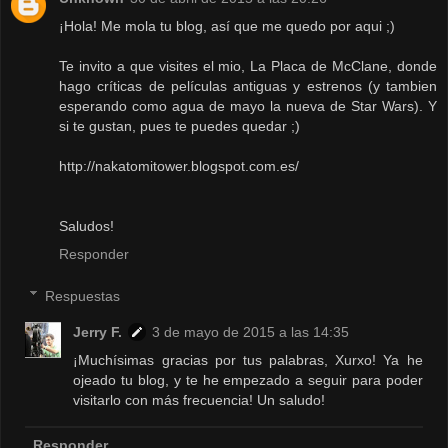
¡Hola! Me mola tu blog, así que me quedo por aqui ;)
Te invito a que visites el mio, La Placa de McClane, donde
hago críticas de películas antiguas y estrenos (y tambien
esperando como agua de mayo la nueva de Star Wars). Y
si te gustan, pues te puedes quedar ;)
http://nakatomitower.blogspot.com.es/
Saludos!
Responder
Respuestas
Jerry F.
3 de mayo de 2015 a las 14:35
¡Muchísimas gracias por tus palabras, Xurxo! Ya he
ojeado tu blog, y te he empezado a seguir para poder
visitarlo con más frecuencia! Un saludo!
Responder