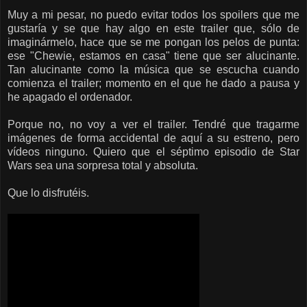
Muy a mi pesar, no puedo evitar todos los spoilers que me
gustaría y se que hay algo en este trailer que, sólo de
imaginármelo, hace que se me pongan los pelos de punta:
ese "Chewie, estamos en casa" tiene que ser alucinante.
Tan alucinante como la música que se escucha cuando
comienza el trailer; momento en el que he dado a pausa y
he apagado el ordenador.
Porque no, no voy a ver el trailer. Tendré que tragarme
imágenes de forma accidental de aquí a su estreno, pero
vídeos ninguno. Quiero que el séptimo episodio de Star
Wars sea una sorpresa total y absoluta.
Que lo disfrutéis.