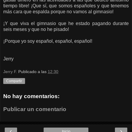
tiempo libre! ¡Que sí, que somos españoles y que tenemos
más cara que espalda porque no vamos al gimnasio!
¡Y que viva el gimnasio que he estado pagando durante
seis meses y que no he pisado!
¡Porque yo soy español, español, español!
Jerry
Jerry F.
Publicado a las
12:30
Compartir
No hay comentarios:
Publicar un comentario
‹
›
Inicio