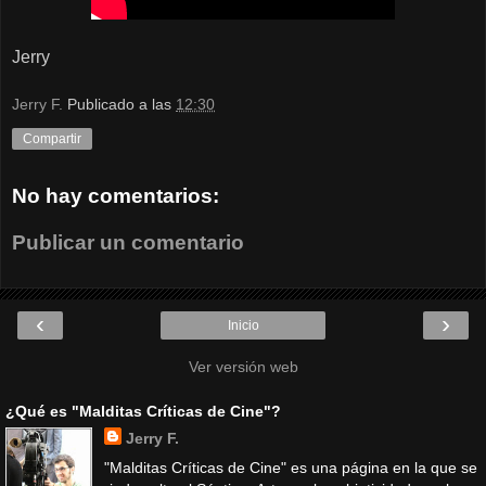
Jerry
Jerry F.
Publicado a las
12:30
Compartir
No hay comentarios:
Publicar un comentario
‹
›
Inicio
Ver versión web
¿Qué es "Malditas Críticas de Cine"?
Jerry F.
"Malditas Críticas de Cine" es una página en la que se