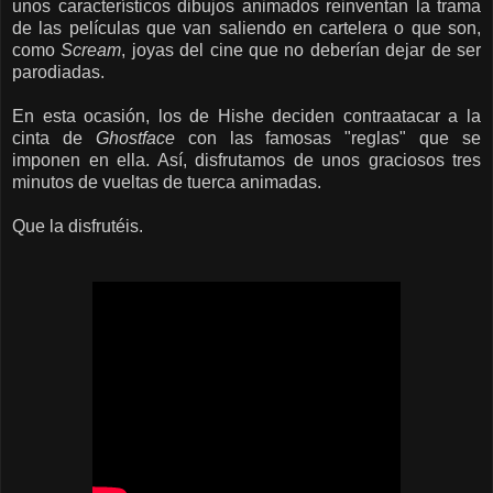
unos característicos dibujos animados reinventan la trama
de las películas que van saliendo en cartelera o que son,
como
Scream
, joyas del cine que no deberían dejar de ser
parodiadas.
En esta ocasión, los de Hishe deciden contraatacar a la
cinta de
Ghostface
con las famosas "reglas" que se
imponen en ella. Así, disfrutamos de unos graciosos tres
minutos de vueltas de tuerca animadas.
Que la disfrutéis.