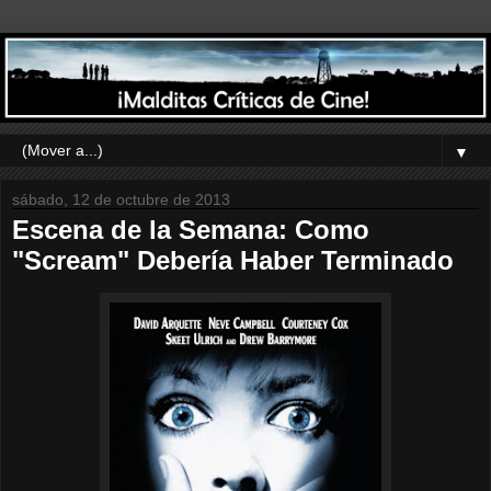
▼
sábado, 12 de octubre de 2013
Escena de la Semana: Como
"Scream" Debería Haber Terminado