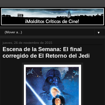
▼
jueves, 26 de noviembre de 2015
Escena de la Semana: El final
corregido de El Retorno del Jedi