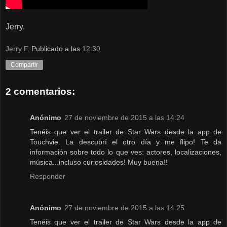
Jerry.
Jerry F.
Publicado a las
12:30
Compartir
2 comentarios:
Anónimo
27 de noviembre de 2015 a las 14:24
Tenéis que ver el trailer de Star Wars desde la app de
Touchvie. La descubrí el otro día y me flipo! Te da
información sobre todo lo que ves: actores, localizaciones,
música...incluso curiosidades! Muy buena!!
Responder
Anónimo
27 de noviembre de 2015 a las 14:25
Tenéis que ver el trailer de Star Wars desde la app de