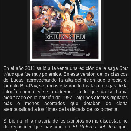
En el año 2011 salió a la venta una edición de la saga
Star
Wars
que fue muy polémica. En esta versión de los clásicos
de Lucas, aprovechando la alta definición que ofrecía el
formato Blu-Ray, se remasterizaron todas las entregas de la
trilogía original y se añadieron - a lo que ya se había
modificado en la edición de 1997 - algunos efectos digitales
más o menos acertados que dotaban de cierta
atemporalidad a los filmes de la década de los ochenta.
Si bien a mí la mayoría de los cambios no me disgustan, he
de reconocer que hay uno en
El Retorno del Jedi
que,