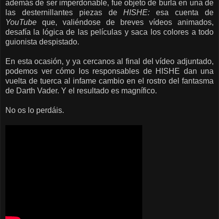
además de ser imperdonable, fue objeto de burla en una de
las desternillantes piezas de
HISHE:
esa cuenta de
YouTube
que, valiéndose de breves vídeos animados,
desafía la lógica de las películas y saca los colores a todo
guionista despistado.
En esta ocasión, y ya cercanos al final del vídeo adjuntado,
podemos ver cómo los responsables de HISHE dan una
vuelta de tuerca al infame cambio en el rostro del fantasma
de Darth Vader. Y el resultado es magnífico.
No os lo perdáis.