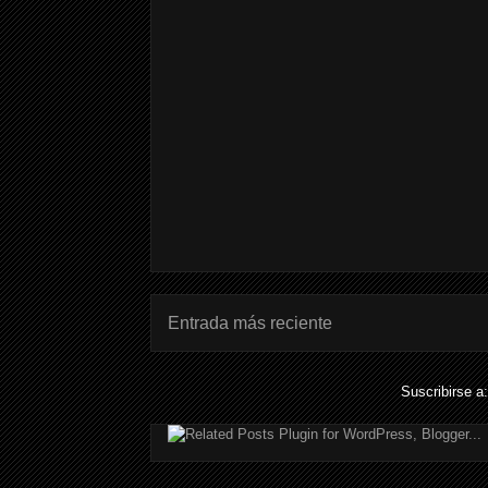
Entrada más reciente
Suscribirse a