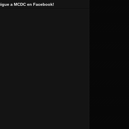
Sigue a MCDC en Facebook!