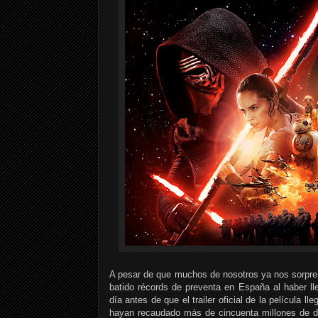
A pesar de que muchos de nosotros ya nos sorpren
batido récords de preventa en España al haber l
día antes de que el trailer oficial de la película 
hayan recaudado más de cincuenta millones de dól