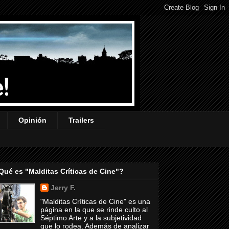
Opinión
Trailers
Qué es "Malditas Críticas de Cine"?
Jerry F.
"Malditas Críticas de Cine" es una
página en la que se rinde culto al
Séptimo Arte y a la subjetividad
que lo rodea. Además de analizar