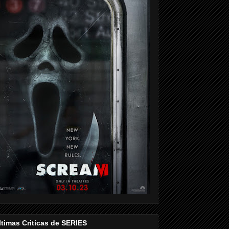
ltimas Criticas de SERIES