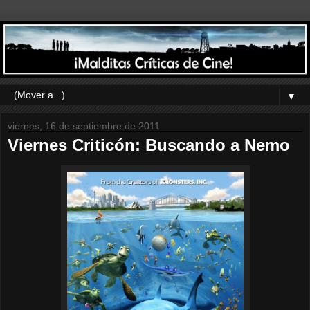
▼
viernes, 16 de septiembre de 2011
Viernes Criticón: Buscando a Nemo