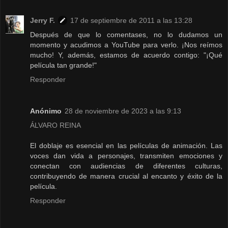
Jerry F.
17 de septiembre de 2011 a las 13:28
Después de que lo comentases, no lo dudamos un
momento y acudimos a YouTube para verlo. ¡Nos reímos
mucho! Y, además, estamos de acuerdo contigo: "¡Qué
película tan grande!"
Responder
Anónimo
28 de noviembre de 2023 a las 9:13
ÁLVARO REINA
El doblaje es esencial en las películas de animación. Las
voces dan vida a personajes, transmiten emociones y
conectan con audiencias de diferentes culturas,
contribuyendo de manera crucial al encanto y éxito de la
película.
Responder