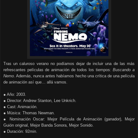
Tras un caluroso verano no podíamos dejar de incluir una de las más
refrescantes películas de animación de todos los tiempos:
Buscando a
Nemo
. Además, nunca antes habíamos hecho una crítica de una película
de animación así que… allá vamos.
● Año: 2003.
● Director: Andrew Stanton, Lee Unkrich.
● Cast: Animación.
● Música: Thomas Newman.
● Nominación Oscar: Mejor Película de Animación (ganador), Mejor
Guión original, Mejor Banda Sonora, Mejor Sonido.
● Duración: 92min.