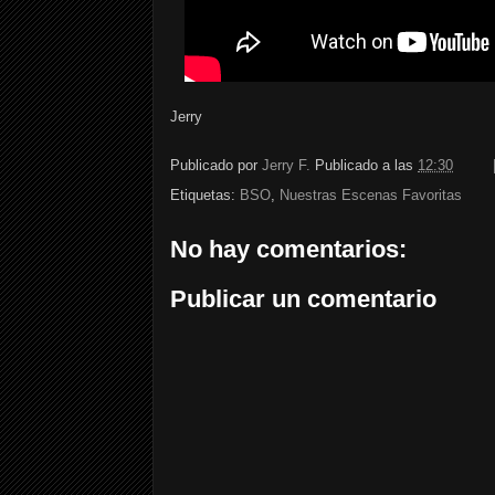
Jerry
Publicado por
Jerry F.
Publicado a las
12:30
Etiquetas:
BSO
,
Nuestras Escenas Favoritas
No hay comentarios:
Publicar un comentario