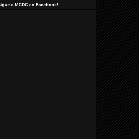
Sigue a MCDC en Facebook!