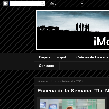
Página principal
Críticas de Película
Contacto
viernes, 5 de octubre de 2012
Escena de la Semana: The