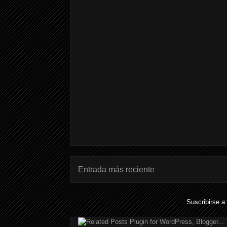
Entrada más reciente
Suscribirse a