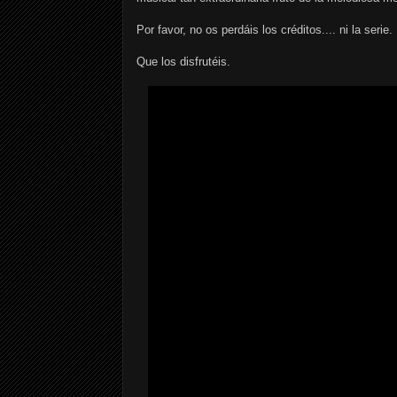
Por favor, no os perdáis los créditos.... ni la serie.
Que los disfrutéis.