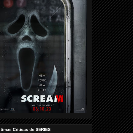
ltimas Criticas de SERIES