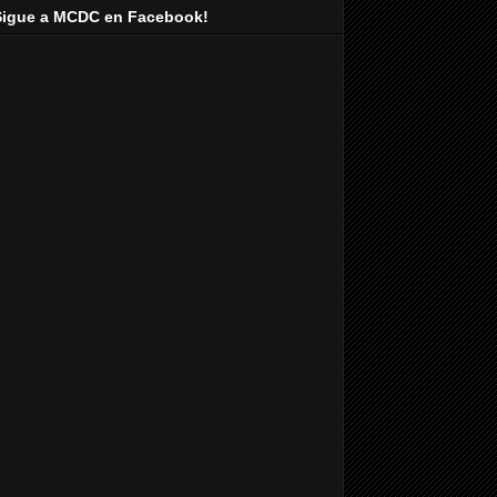
Sigue a MCDC en Facebook!