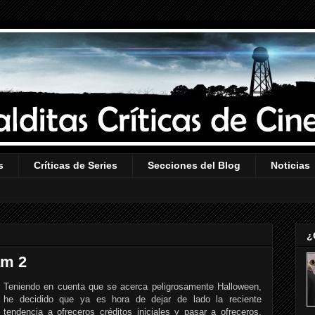
s
Críticas de Series
Secciones del Blog
Noticias
¿
am 2
Teniendo en cuenta que se acerca peligrosamente Halloween,
he decidido que ya es hora de dejar de lado la reciente
tendencia a ofreceros créditos iniciales y pasar a ofreceros,