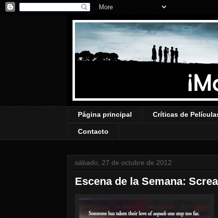
Página principal
Críticas de Película
Contacto
sábado, 27 de octubre de 2012
Escena de la Semana: Scre