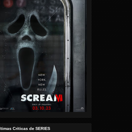
ltimas Criticas de SERIES