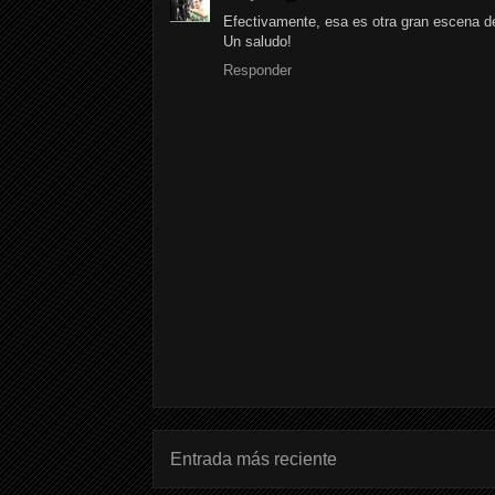
Efectivamente, esa es otra gran escena de
Un saludo!
Responder
Entrada más reciente