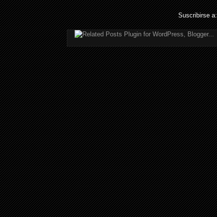
Suscribirse a