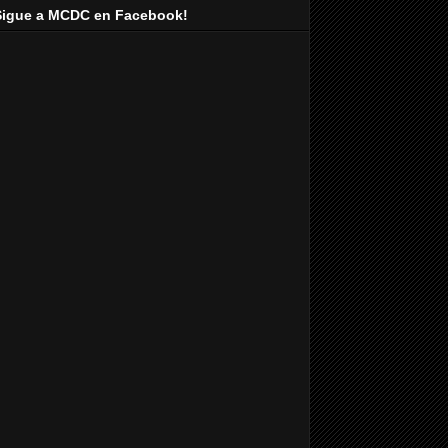
Sigue a MCDC en Facebook!