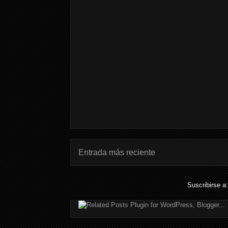
Entrada más reciente
Suscribirse a