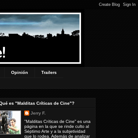
Opinión
Trailers
Qué es "Malditas Críticas de Cine"?
Jerry F.
"Malditas Críticas de Cine" es una
página en la que se rinde culto al
Séptimo Arte y a la subjetividad
que lo rodea. Además de analizar