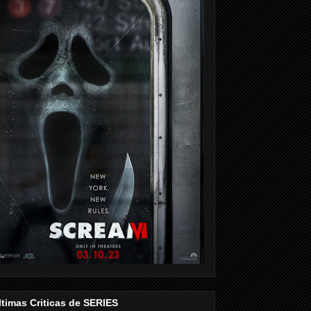
ltimas Criticas de SERIES