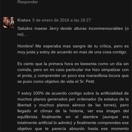
Responder
Kratos
5 de enero de 2016 a las 18:27
Saludos maese Jerry desde alturas inconmensurables (o
no)...
Hombre! Me esperaba mas sangre de tu crítica, pero es
muy justa y estoy de acuerdo en mas de una cosa contigo.
Es cierto que la primera hora es leeeenta como un día sin
comida, pero en mi caso particular me hizo simpatizar con
el prota, y comprender un poco esa maravillosa locura que
se puso como objetivo de vida el Sr. Petit.
Y estoy 100% de acuerdo contigo sobre la artificialidad de
muchos planos generados por ordenador (la estatua de la
libertad y muchos planos aéreos de las torres), pero
llegado el clímax de la historia, ver esa imagen del
equilibrista finalmente en el alambre (aunque era
totalmente artificial lo admito) y finalmente comprendes ese
objetivo que te parecía absurdo hasta ese momento