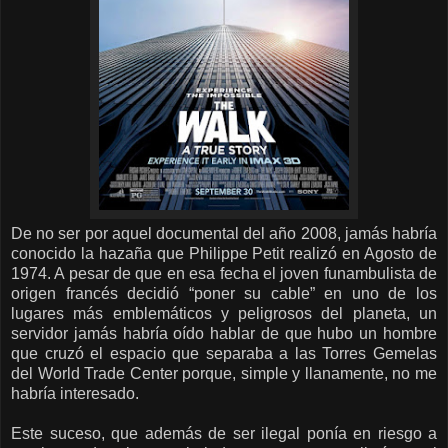
De no ser por aquel documental del año 2008, jamás habría
conocido la hazaña que Philippe Petit realizó en Agosto de
1974. A pesar de que en esa fecha el joven funambulista de
origen francés decidió “poner su cable” en uno de los
lugares más emblemáticos y peligrosos del planeta, un
servidor jamás habría oído hablar de que hubo un hombre
que cruzó el espacio que separaba a las Torres Gemelas
del World Trade Center porque, simple y llanamente, no me
habría interesado.
Este suceso, que además de ser ilegal ponía en riesgo a