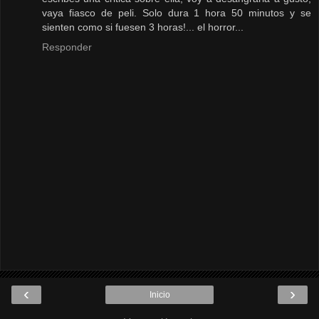
vaya fiasco de peli. Solo dura 1 hora 50 minutos y se
sienten como si fuesen 3 horas!... el horror...
Responder
‹
›
Inicio