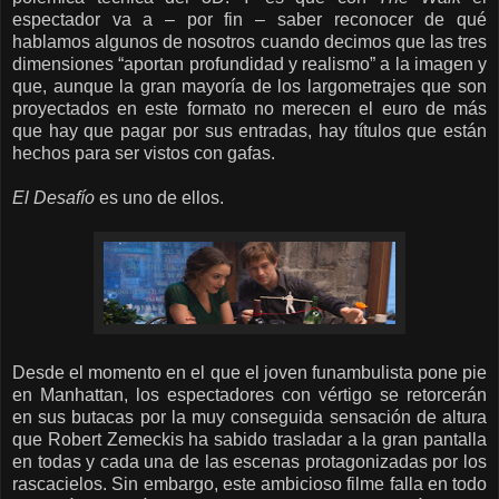
espectador va a – por fin – saber reconocer de qué
hablamos algunos de nosotros cuando decimos que las tres
dimensiones “aportan profundidad y realismo” a la imagen y
que, aunque la gran mayoría de los largometrajes que son
proyectados en este formato no merecen el euro de más
que hay que pagar por sus entradas, hay títulos que están
hechos para ser vistos con gafas.
El Desafío
es uno de ellos.
Desde el momento en el que el joven funambulista pone pie
en Manhattan, los espectadores con vértigo se retorcerán
en sus butacas por la muy conseguida sensación de altura
que Robert Zemeckis ha sabido trasladar a la gran pantalla
en todas y cada una de las escenas protagonizadas por los
rascacielos.
Sin embargo,
este ambicioso filme
falla en todo