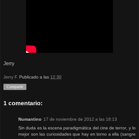
Jerry
Jerry F.
Publicado a las
12:30
Compartir
1 comentario:
Numantino
17 de noviembre de 2012 a las 18:13
Sin duda es la escena paradigmática del cine de terror, y lo
mejor son las curiosidades que hay en torno a ella (sangre