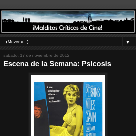
▼
sábado, 17 de noviembre de 2012
Escena de la Semana: Psicosis