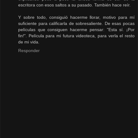
escritora con esos saltos a su pasado. También hace reír.
Y sobre todo, consiguió hacerme llorar, motivo para mí
suficiente para calificarla de sobresaliente. De esas pocas
películas que consiguen hacerme pensar: "Esta sí. ¡Por
fin!". Película para mi futura videoteca, para verla el resto
de mi vida.
Responder