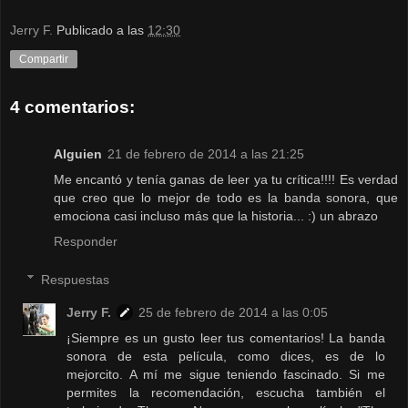
Jerry F.
Publicado a las
12:30
Compartir
4 comentarios:
Alguien
21 de febrero de 2014 a las 21:25
Me encantó y tenía ganas de leer ya tu crítica!!!! Es verdad
que creo que lo mejor de todo es la banda sonora, que
emociona casi incluso más que la historia... :) un abrazo
Responder
Respuestas
Jerry F.
25 de febrero de 2014 a las 0:05
¡Siempre es un gusto leer tus comentarios! La banda
sonora de esta película, como dices, es de lo
mejorcito. A mí me sigue teniendo fascinado. Si me
permites la recomendación, escucha también el