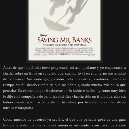
Antes de que la película fuese proyectada, mi acompañante y yo empezamos a
charlar sobre un filme en concreto que, cuando lo vi en el cine, no me terminó
de convencer. Sin embargo, y contra todo pronóstico, conforme pasaba el
tiempo me fui dando cuenta de que me había gustado mucho más de lo que
pensaba. En el caso de que finalmente no lo hubiese hecho - y como muy bien
le dije a mi compañera de penurias cinéfilas - habría sido un título que, aún así,
habría pasado a formar parte de mi filmoteca por la soberbia calidad de su
música y fotografía.
Como muchos de vosotros ya sabréis, el que una película goce de una gran
fotografía o de una buena banda sonora es suficiente razón para que yo me